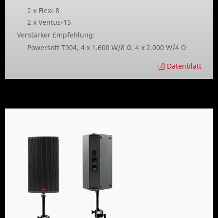
2 x Flexi-8
2 x Ventus-15
Verstärker Empfehlung:
Powersoft T904, 4 x 1.600 W/8 Ω, 4 x 2.000 W/4 Ω
Datenblatt