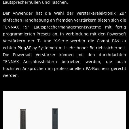
Lautsprecherhüllen und Taschen.
Der Anwender hat die Wahl der Verstärkerelektronik. Zur
einfachen Handhabung an fremden Verstärkern bieten sich die
TENNAX 19“ Lautsprechermanagementsysteme mit fertig
programmierten Presets an. In Verbindung mit den Powersoft
Verstärkern der T- und X-Serie werden die Combi PA`s zu
echten Plug&Play Systemen mit sehr hoher Betriebssicherheit.
Die Powersoft Verstärker können mit den durchdachten
TENNAX Anschlussfeldern betrieben werden, die auch
höchsten Ansprüchen im professionellen PA-Business gerecht
werden.