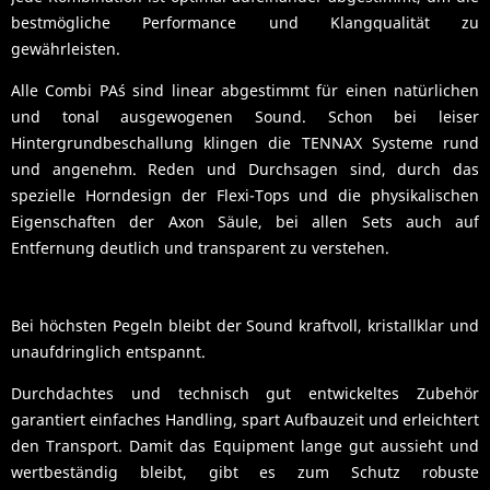
bestmögliche Performance und Klangqualität zu
gewährleisten.
Alle Combi PA´s sind linear abgestimmt für einen natürlichen
und tonal ausgewogenen Sound. Schon bei leiser
Hintergrundbeschallung klingen die TENNAX Systeme rund
und angenehm. Reden und Durchsagen sind, durch das
spezielle Horndesign der Flexi-Tops und die physikalischen
Eigenschaften der Axon Säule, bei allen Sets auch auf
Entfernung deutlich und transparent zu verstehen.
Bei höchsten Pegeln bleibt der Sound kraftvoll, kristallklar und
unaufdringlich entspannt.
Durchdachtes und technisch gut entwickeltes Zubehör
garantiert einfaches Handling, spart Aufbauzeit und erleichtert
den Transport. Damit das Equipment lange gut aussieht und
wertbeständig bleibt, gibt es zum Schutz robuste