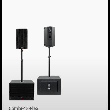
Combi-15-Flexi