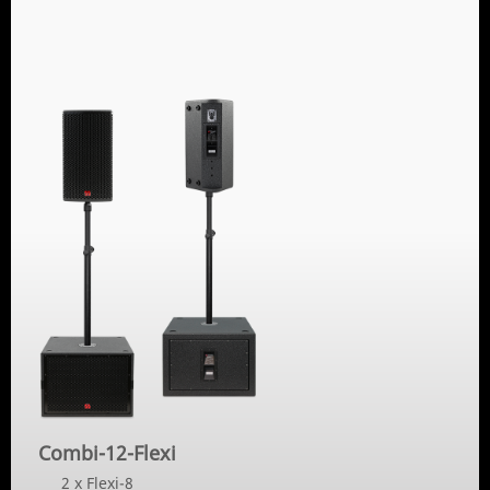
Combi-12-Flexi
2 x Flexi-8